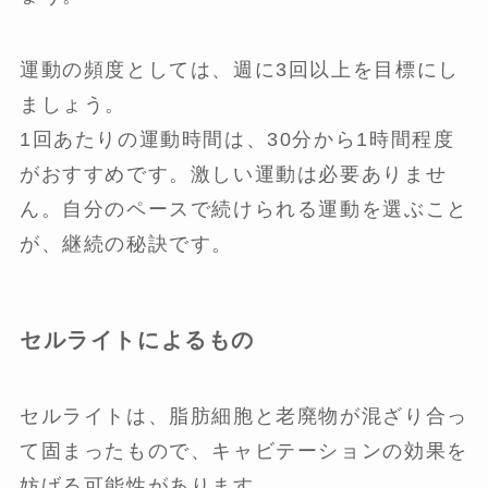
運動の頻度としては、週に3回以上を目標にし
ましょう。
1回あたりの運動時間は、30分から1時間程度
がおすすめです。激しい運動は必要ありませ
ん。自分のペースで続けられる運動を選ぶこと
が、継続の秘訣です。
セルライトによるもの
セルライトは、脂肪細胞と老廃物が混ざり合っ
て固まったもので、キャビテーションの効果を
妨げる可能性があります。