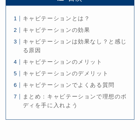
キャビテーションとは？
キャビテーションの効果
キャビテーションは効果なし？と感じ
る原因
キャビテーションのメリット
キャビテーションのデメリット
キャビテーションでよくある質問
まとめ：キャビテーションで理想のボ
ディを手に入れよう