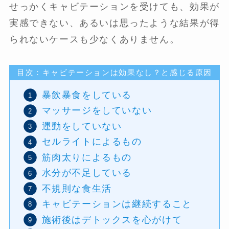
せっかくキャビテーションを受けても、効果が
実感できない、あるいは思ったような結果が得
られないケースも少なくありません。
目次：キャビテーションは効果なし？と感じる原因
暴飲暴食をしている
マッサージをしていない
運動をしていない
セルライトによるもの
筋肉太りによるもの
水分が不足している
不規則な食生活
キャビテーションは継続すること
施術後はデトックスを心がけて