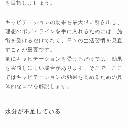
を目指しましょう。
キャビテーションの効果を最大限に引き出し、
理想のボディラインを手に入れるためには、施
術を受けるだけでなく、日々の生活習慣を見直
すことが重要です。
単にキャビテーションを受けるだけでは、効果
を実感しにくい場合があります。そこで、ここ
ではキャビテーションの効果を高めるための具
体的なコツを解説します。
水分が不足している