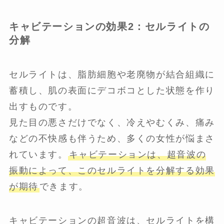
キャビテーションの効果2：セルライトの
分解
セルライトは、脂肪細胞や老廃物が結合組織に
蓄積し、肌の表面にデコボコとした状態を作り
出すものです。
見た目の悪さだけでなく、冷えやむくみ、痛み
などの不快感も伴うため、多くの女性が悩まさ
れています。
キャビテーションは、超音波の
振動によって、このセルライトを分解する効果
が期待
できます。
キャビテーションの超音波は、セルライトを構