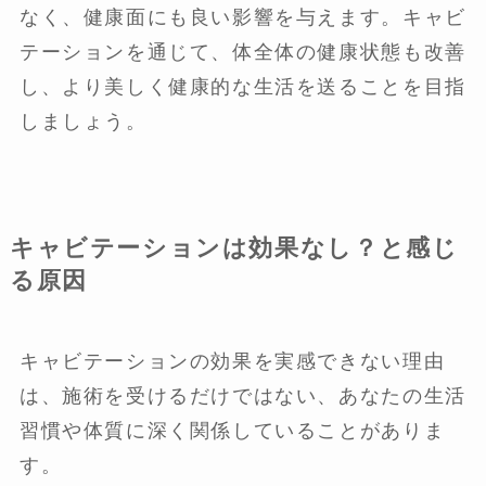
なく、健康面にも良い影響を与えます。キャビ
テーションを通じて、体全体の健康状態も改善
し、より美しく健康的な生活を送ることを目指
しましょう。
キャビテーションは効果なし？と感じ
る原因
キャビテーションの効果を実感できない理由
は、施術を受けるだけではない、あなたの生活
習慣や体質に深く関係していることがありま
す。