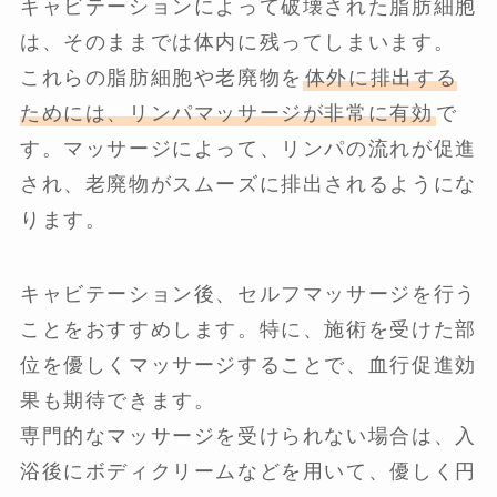
キャビテーションによって破壊された脂肪細胞
は、そのままでは体内に残ってしまいます。
これらの脂肪細胞や老廃物を
体外に排出する
ためには、リンパマッサージが非常に有効
で
す。マッサージによって、リンパの流れが促進
され、老廃物がスムーズに排出されるようにな
ります。
キャビテーション後、セルフマッサージを行う
ことをおすすめします。特に、施術を受けた部
位を優しくマッサージすることで、血行促進効
果も期待できます。
専門的なマッサージを受けられない場合は、入
浴後にボディクリームなどを用いて、優しく円