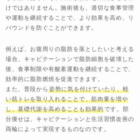
けではありません。施術後も、適切な食事管理
や運動を継続することで、より効果を高め、リ
バウンドを防ぐことができます。
例えば、お腹周りの脂肪を落としたいと考える
場合、キャビテーションで脂肪細胞を破壊した
後、食事制限や有酸素運動を継続することで、
効率的に脂肪燃焼を促進できます。
また、普段から
姿勢に気を付けていたり、軽
い筋トレを取り入れることで、筋肉量を増や
し、基礎代謝を高めることも効果的
です。部
分痩せは、キャビテーションと生活習慣改善の
両輪によって実現するものなのです。