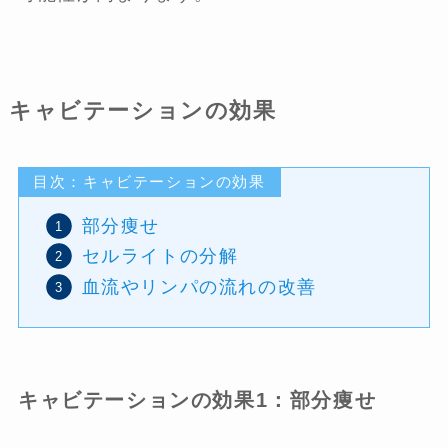
キャビテーションの効果
目次：キャビテーションの効果
部分痩せ
セルライトの分解
血流やリンパの流れの改善
キャビテーションの効果1：部分痩せ