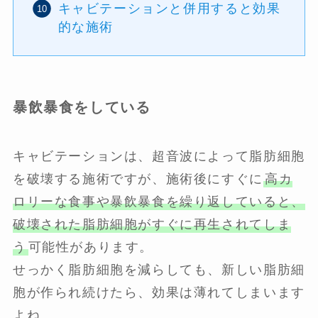
キャビテーションと併用すると効果
的な施術
暴飲暴食をしている
キャビテーションは、超音波によって脂肪細胞
を破壊する施術ですが、施術後にすぐに
高カ
ロリーな食事や暴飲暴食を繰り返していると、
破壊された脂肪細胞がすぐに再生されてしま
う
可能性があります。
せっかく脂肪細胞を減らしても、新しい脂肪細
胞が作られ続けたら、効果は薄れてしまいます
よね。