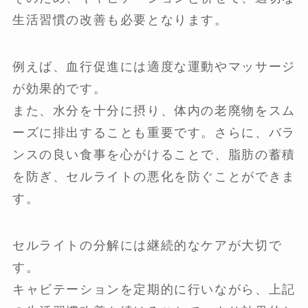
生活習慣の改善も必要となります。
例えば、血行促進には適度な運動やマッサージ
が効果的です。
また、水分を十分に摂り、体内の老廃物をスム
ーズに排出することも重要です。さらに、バラ
ンスの良い食事を心がけることで、脂肪の蓄積
を防ぎ、セルライトの悪化を防ぐことができま
す。
セルライトの分解には継続的なケアが大切で
す。
キャビテーションを定期的に行いながら、上記