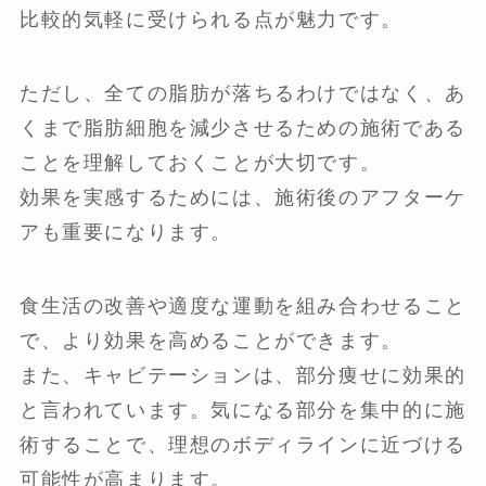
比較的気軽に受けられる点が魅力です。
ただし、全ての脂肪が落ちるわけではなく、あ
くまで脂肪細胞を減少させるための施術である
ことを理解しておくことが大切です。
効果を実感するためには、施術後のアフターケ
アも重要になります。
食生活の改善や適度な運動を組み合わせること
で、より効果を高めることができます。
また、キャビテーションは、部分痩せに効果的
と言われています。気になる部分を集中的に施
術することで、理想のボディラインに近づける
可能性が高まります。