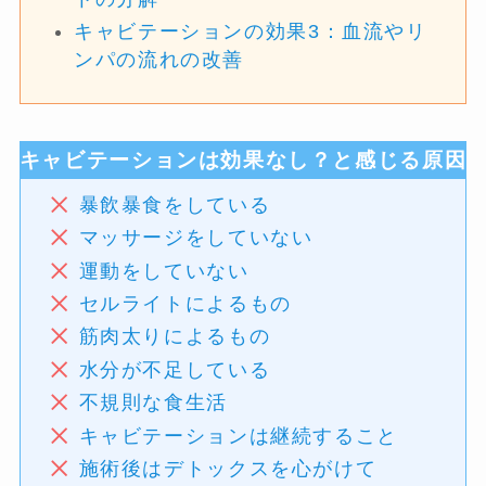
キャビテーションの効果3：血流やリ
ンパの流れの改善
キャビテーションは効果なし？と感じる原因
暴飲暴食をしている
マッサージをしていない
運動をしていない
セルライトによるもの
筋肉太りによるもの
水分が不足している
不規則な食生活
キャビテーションは継続すること
施術後はデトックスを心がけて