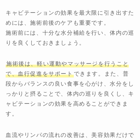
キャビテーションの効果を最大限に引き出すた
めには、施術前後のケアも重要です。
施術前には、十分な水分補給を行い、体内の巡
りを良くしておきましょう。
施術後は、軽い運動やマッサージを行うこと
で、血行促進をサポート
できます。また、普
段からバランスの良い食事を心がけ、水分をし
っかりと摂ることで、体内の巡りを良くし、キ
ャビテーションの効果を高めることができま
す。
血流やリンパの流れの改善は、美容効果だけで