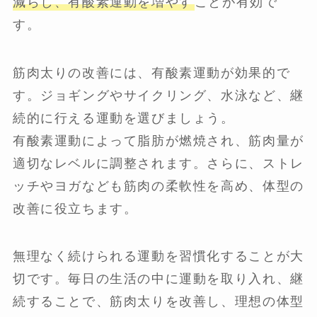
減らし、有酸素運動を増やす
ことが有効で
す。
筋肉太りの改善には、有酸素運動が効果的で
す。ジョギングやサイクリング、水泳など、継
続的に行える運動を選びましょう。
有酸素運動によって脂肪が燃焼され、筋肉量が
適切なレベルに調整されます。さらに、ストレ
ッチやヨガなども筋肉の柔軟性を高め、体型の
改善に役立ちます。
無理なく続けられる運動を習慣化することが大
切です。毎日の生活の中に運動を取り入れ、継
続することで、筋肉太りを改善し、理想の体型