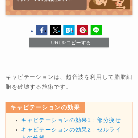
URLをコピーする
キャビテーションは、超音波を利用して脂肪細
胞を破壊する施術です。
キャビテーションの効果
キャビテーションの効果1：部分痩せ
キャビテーションの効果2：セルライ
トの分解