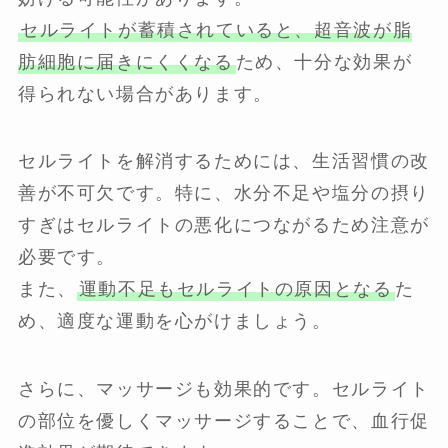
セルライトが蓄積されていると、超音波が脂
肪細胞に届きにくくなる
ため、十分な効果が
得られない場合があります。
セルライトを解消するためには、生活習慣の改
善が不可欠です。特に、水分不足や塩分の摂り
すぎはセルライトの悪化につながるため注意が
必要です。
また、
運動不足もセルライトの原因となる
た
め、適度な運動を心がけましょう。
さらに、マッサージも効果的です。セルライト
の部位を優しくマッサージすることで、血行促