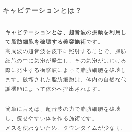
キャビテーションとは？
キャビテーションとは、超音波の振動を利用し
て脂肪細胞を破壊する美容施術
です。
高周波の超音波を皮下に照射することで、脂肪
細胞の中に気泡が発生し、その気泡がはじける
際に発生する衝撃波によって脂肪細胞を破壊し
ます。破壊された脂肪細胞は、体内の自然な代
謝機能によって体外へ排出されます。
簡単に言えば、超音波の力で脂肪細胞を破壊
し、痩せやすい体を作る施術です。
メスを使わないため、ダウンタイムが少なく、