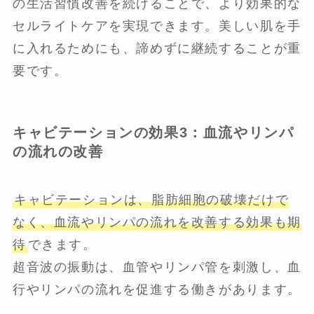
の生活習慣改善を続けることで、より効果的な
セルライトケアを実現できます。美しい肌を手
に入れるためにも、諦めずに継続することが重
要です。
キャビテーションの効果3：血流やリンパ
の流れの改善
キャビテーションは、脂肪細胞の破壊だけで
なく、血流やリンパの流れを改善する効果も期
待
できます。
超音波の振動は、血管やリンパ管を刺激し、血
行やリンパの流れを促進する働きがあります。