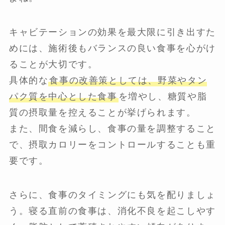
キャビテーションの効果を最大限に引き出すた
めには、施術後もバランスの良い食事を心がけ
ることが大切です。
具体的な
食事の改善策としては、野菜やタン
パク質を中心とした食事
を増やし、糖質や脂
質の摂取量を控えることが挙げられます。
また、間食を減らし、食事の量を調整すること
で、摂取カロリーをコントロールすることも重
要です。
さらに、食事のタイミングにも気を配りましょ
う。寝る直前の食事は、消化不良を起こしやす