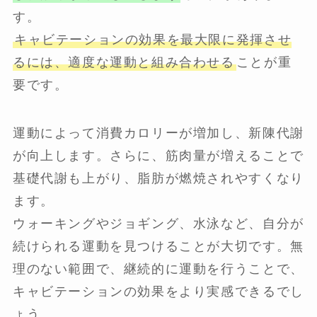
す。
キャビテーションの効果を最大限に発揮させ
るには、適度な運動と組み合わせる
ことが重
要です。
運動によって消費カロリーが増加し、新陳代謝
が向上します。さらに、筋肉量が増えることで
基礎代謝も上がり、脂肪が燃焼されやすくなり
ます。
ウォーキングやジョギング、水泳など、自分が
続けられる運動を見つけることが大切です。無
理のない範囲で、継続的に運動を行うことで、
キャビテーションの効果をより実感できるでし
ょう。