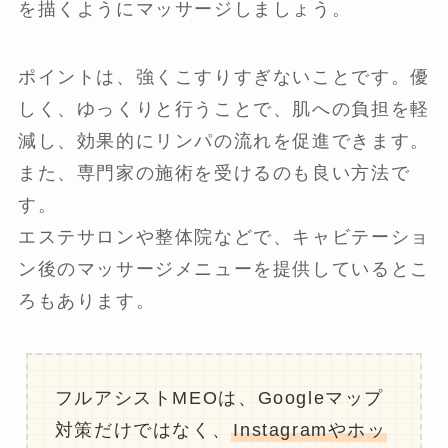
を描くようにマッサージしましょう。
ポイントは、強くこすりすぎないことです。優
しく、ゆっくりと行うことで、肌への負担を軽
減し、効果的にリンパの流れを促進できます。
また、専門家の施術を受けるのも良い方法で
す。
エステサロンや整体院などで、キャビテーショ
ン後のマッサージメニューを提供しているとこ
ろもあります。
フルアシストMEOは、Googleマップ
対策だけではなく、
Instagramやホッ