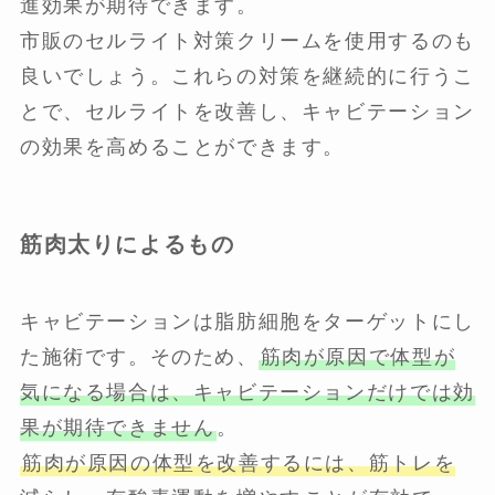
進効果が期待できます。
市販のセルライト対策クリームを使用するのも
良いでしょう。これらの対策を継続的に行うこ
とで、セルライトを改善し、キャビテーション
の効果を高めることができます。
筋肉太りによるもの
キャビテーションは脂肪細胞をターゲットにし
た施術です。そのため、
筋肉が原因で体型が
気になる場合は、キャビテーションだけでは効
果が期待できません
。
筋肉が原因の体型を改善するには、筋トレを