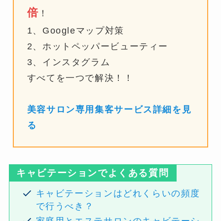
倍
！
1、Googleマップ対策
2、ホットペッパービューティー
3、インスタグラム
すべてを一つで解決！！
美容サロン専用集客サービス詳細を見
る
キャビテーションでよくある質問
キャビテーションはどれくらいの頻度
で行うべき？