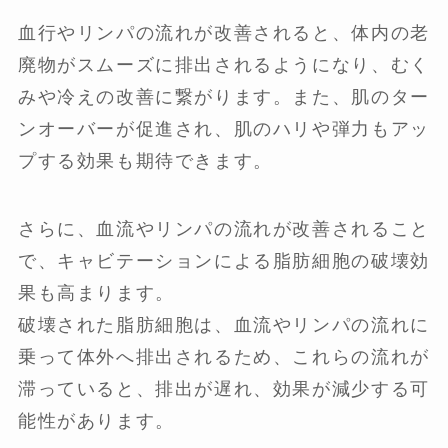
血行やリンパの流れが改善されると、体内の老
廃物がスムーズに排出されるようになり、むく
みや冷えの改善に繋がります。また、肌のター
ンオーバーが促進され、肌のハリや弾力もアッ
プする効果も期待できます。
さらに、血流やリンパの流れが改善されること
で、キャビテーションによる脂肪細胞の破壊効
果も高まります。
破壊された脂肪細胞は、血流やリンパの流れに
乗って体外へ排出されるため、これらの流れが
滞っていると、排出が遅れ、効果が減少する可
能性があります。