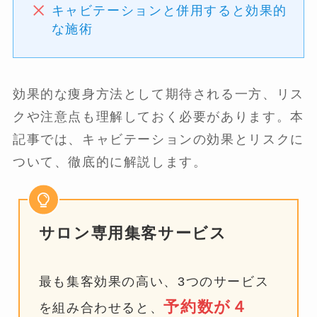
キャビテーションと併用すると効果的
な施術
効果的な痩身方法として期待される一方、リス
クや注意点も理解しておく必要があります。本
記事では、キャビテーションの効果とリスクに
ついて、徹底的に解説します。
サロン専用集客サービス
最も集客効果の高い、3つのサービス
予約数が４
を組み合わせると、