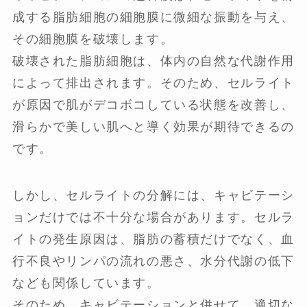
成する脂肪細胞の細胞膜に微細な振動を与え、
その細胞膜を破壊します。
破壊された脂肪細胞は、体内の自然な代謝作用
によって排出されます。そのため、セルライト
が原因で肌がデコボコしている状態を改善し、
滑らかで美しい肌へと導く効果が期待できるの
です。
しかし、セルライトの分解には、キャビテーシ
ョンだけでは不十分な場合があります。セルラ
イトの発生原因は、脂肪の蓄積だけでなく、血
行不良やリンパの流れの悪さ、水分代謝の低下
なども関係しています。
そのため、キャビテーションと併せて、適切な