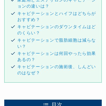
家庭用とエステサロンのキャビテーシ
ョンの違いは？
キャビテーションとハイフはどちらが
おすすめ？
キャビテーションのダウンタイムはど
のくらい？
キャビテーションで脂肪細胞は減らな
い？
キャビテーションは何回やったら効果
あるの？
キャビテーションの施術後、しんどい
のはなぜ？
目次