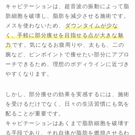
キャビテーションは、超音波の振動によって脂
肪細胞を破壊し、脂肪を減少させる施術です。
メスを使わないため、
ダウンタイムが少な
く、手軽に部分痩せを目指せる点が大きな魅
力
です。気になるお腹周りや、太もも、二の
腕など、ピンポイントで痩せたい部分にアプロ
ーチできるため、理想のボディラインに近づき
やすくなります。
しかし、部分痩せの効果を実感するには、施術
を受けるだけでなく、日々の生活習慣にも気を
配ることが重要です。
キャビテーションはあくまで脂肪細胞を破壊す
る手段であり、それ自体が脂肪を燃焼させるわ