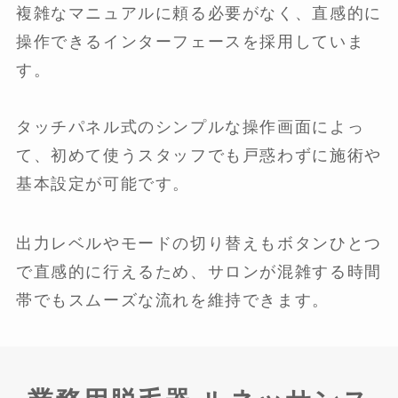
複雑なマニュアルに頼る必要がなく、直感的に
操作できるインターフェースを採用していま
す。
タッチパネル式のシンプルな操作画面によっ
て、初めて使うスタッフでも戸惑わずに施術や
基本設定が可能です。
出力レベルやモードの切り替えもボタンひとつ
で直感的に行えるため、サロンが混雑する時間
帯でもスムーズな流れを維持できます。