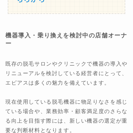
機器導入・乗り換えを検討中の店舗オーナ
ー
既存の脱毛サロンやクリニックで機器の導入や
リニューアルを検討している経営者にとって、
エピアスは多くの魅力を備えています。
現在使用している脱毛機器に物足りなさを感じ
ている場合や、業務効率・顧客満足度のさらな
る向上を目指す際には、新しい機器の選定が重
要な判断材料となります。