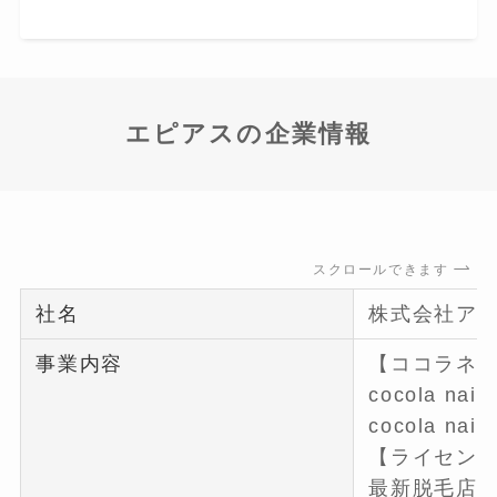
エピアスの企業情報
スクロールできます
社名
株式会社ア
事業内容
【ココラネ
cocola n
cocola n
【ライセン
最新脱毛店