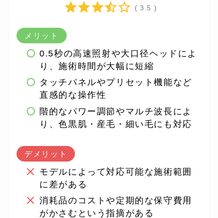
( 3.5 )
メリット
0.5秒の高速照射や大口径ヘッドによ
り、施術時間が大幅に短縮
タッチパネルやプリセット機能など
直感的な操作性
階的なパワー調節やマルチ波長によ
り、色黒肌・産毛・細い毛にも対応
デメリット
モデルによって対応可能な施術範囲
に差がある
消耗品のコストや定期的な保守費用
がかさむという指摘がある