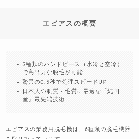
エピアスの概要
2種類のハンドピース（水冷と空冷）
で高出力な脱毛が可能
驚異の0.5秒で処理スピードUP
日本人の肌質・毛質に最適な「純国
産」最先端技術
エピアスの業務用脱毛機は、6種類の脱毛機器