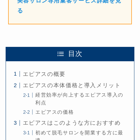
美容サロン専用集客サービス詳細を見
る
目次
エピアスの概要
エピアスの本体価格と導入メリット
経営効率が向上するエピアス導入の
利点
エピアスの価格
エピアスはこのような方におすすめ
初めて脱毛サロンを開業する方に最