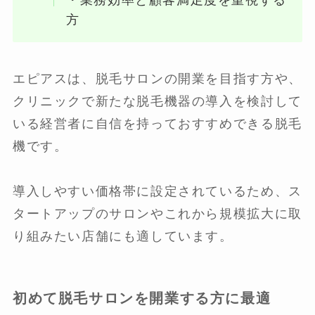
・業務効率と顧客満足度を重視する
方
エピアスは、脱毛サロンの開業を目指す方や、
クリニックで新たな脱毛機器の導入を検討して
いる経営者に自信を持っておすすめできる脱毛
機です。
導入しやすい価格帯に設定されているため、ス
タートアップのサロンやこれから規模拡大に取
り組みたい店舗にも適しています。
初めて脱毛サロンを開業する方に最適