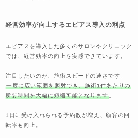
経営効率が向上するエピアス導入の利点
エピアスを導入した多くのサロンやクリニック
では、経営効率の向上を実感できています。
注目したいのが、施術スピードの速さです。
一度に広い範囲を照射でき、施術1件あたりの
所要時間を大幅に短縮可能となります
。
1日に受け入れられる予約数が増え、顧客の回
転率も向上。