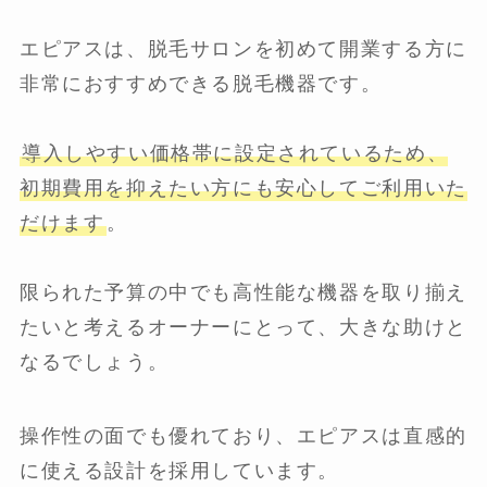
エピアスは、脱毛サロンを初めて開業する方に
非常におすすめできる脱毛機器です。
導入しやすい価格帯に設定されているため、
初期費用を抑えたい方にも安心してご利用いた
だけます
。
限られた予算の中でも高性能な機器を取り揃え
たいと考えるオーナーにとって、大きな助けと
なるでしょう。
操作性の面でも優れており、エピアスは直感的
に使える設計を採用しています。