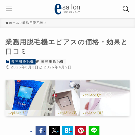
ホーム
業務用脱毛機
業務用脱毛機エピアスの価格・効果と
口コミ
業務用脱毛機
業務用脱毛機
2025年6月3日
2026年4月9日