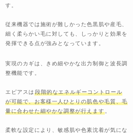
す。
従来機器では施術が難しかった色黒肌や産毛、
細く柔らかい毛に対しても、しっかりと効果を
発揮できる点が強みとなっています。
実現のカギは、きめ細やかな出力制御と波長調
整機能です。
エピアスは
段階的なエネルギーコントロール
が可能で、お客様一人ひとりの肌色や毛質、毛
量に合わせた細やかな調整が行えます
。
柔軟な設定により、敏感肌や色素沈着が気にな