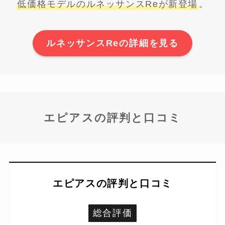
低価格モデルのルネッサンスReが新登場
。
ルネッサンスReの詳細を見る
エピアスの評判と口コミ
エピアスの評判と口コミ
総合評価