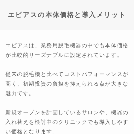
エピアスの本体価格と導入メリット
エピアスは、業務用脱毛機器の中でも本体価格
が比較的リーズナブルに設定されています。
従来の脱毛機と比べてコストパフォーマンスが
高く、初期投資の負担を抑えられる点が大きな
魅力です。
新規オープンを計画しているサロンや、機器の
入れ替えを検討中のクリニックでも導入しやす
い価格となります。