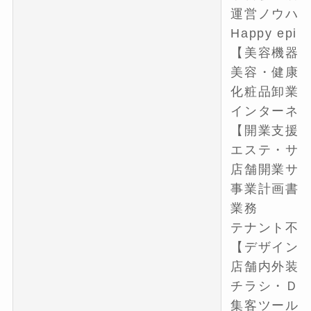
運営ノウハ
Happy ep
【美容機器
美容・健康
化粧品卸業
インターネ
【開業支援
エステ・サ
店舗開業サ
事業計画書
業務
テナント不
【デザイン
店舗内外装
チラシ・Ｄ
集客ツール