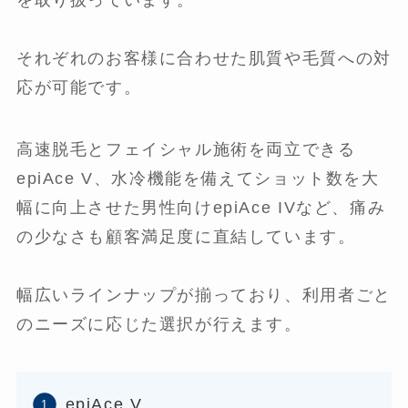
を取り扱っています。
それぞれのお客様に合わせた肌質や毛質への対
応が可能です。
高速脱毛とフェイシャル施術を両立できる
epiAce V、水冷機能を備えてショット数を大
幅に向上させた男性向けepiAce IVなど、痛み
の少なさも顧客満足度に直結しています。
幅広いラインナップが揃っており、利用者ごと
のニーズに応じた選択が行えます。
epiAce V