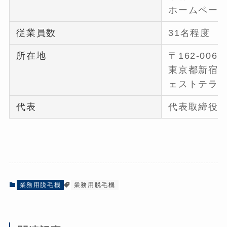
ホームペー
従業員数
31名程度
所在地
〒162-006
東京都新宿区
ェストテラス
代表
代表取締役
業務用脱毛機
業務用脱毛機