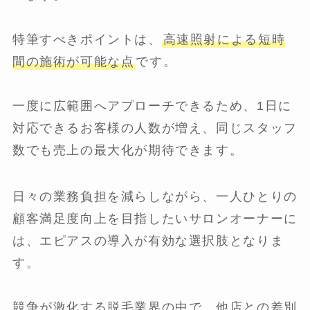
特筆すべきポイントは、
高速照射による短時
間の施術が可能な点
です。
一度に広範囲へアプローチできるため、1日に
対応できるお客様の人数が増え、同じスタッフ
数でも売上の最大化が期待できます。
日々の業務負担を減らしながら、一人ひとりの
顧客満足度向上を目指したいサロンオーナーに
は、エピアスの導入が有効な選択肢となりま
す。
競争が激化する脱毛業界の中で、他店との差別