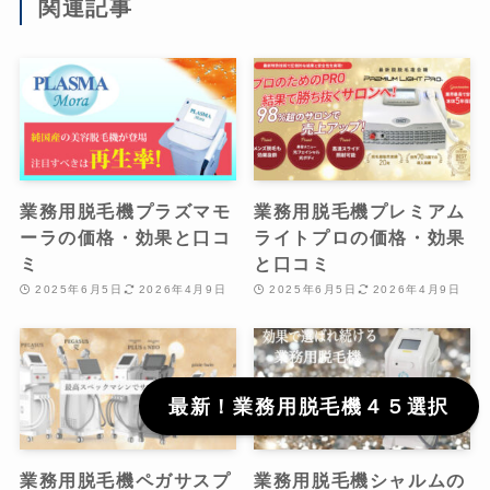
関連記事
業務用脱毛機プラズマモ
業務用脱毛機プレミアム
ーラの価格・効果と口コ
ライトプロの価格・効果
ミ
と口コミ
2025年6月5日
2026年4月9日
2025年6月5日
2026年4月9日
最新！業務用脱毛機４５選択
業務用脱毛機ペガサスプ
業務用脱毛機シャルムの