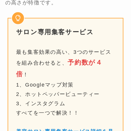
の高さが特徴です。
サロン専用集客サービス
最も集客効果の高い、3つのサービス
予約数が４
を組み合わせると、
倍
！
1、Googleマップ対策
2、ホットペッパービューティー
3、インスタグラム
すべてを一つで解決！！