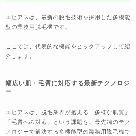
エピアスは、最新の脱毛技術を採用した多機能
型の業務用脱毛機です。
ここでは、代表的な機能をピックアップして紹
介します。
幅広い肌・毛質に対応する最新テクノロジ
ー
エピアスは、脱毛業界が抱える「多様な肌質」
「毛質への対応」という課題を、最先端のテク
ノロジーで解決する多機能型の業務用脱毛機で