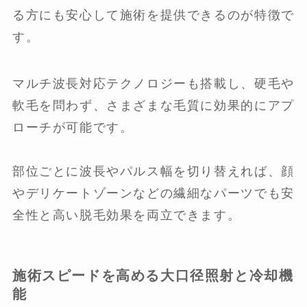
る方にも安心して施術を提供できるのが特徴で
す。
マルチ波長対応テクノロジーも搭載し、硬毛や
軟毛を問わず、さまざまな毛質に効果的にアプ
ローチが可能です。
部位ごとに波長やパルス幅を切り替えれば、顔
やデリケートゾーンなどの繊細なパーツでも安
全性と高い脱毛効果を両立できます。
施術スピードを高める大口径照射と冷却機
能