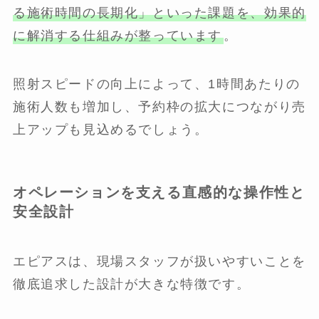
る施術時間の長期化」といった課題を、効果的
に解消する仕組みが整っています
。
照射スピードの向上によって、1時間あたりの
施術人数も増加し、予約枠の拡大につながり売
上アップも見込めるでしょう。
オペレーションを支える直感的な操作性と
安全設計
エピアスは、現場スタッフが扱いやすいことを
徹底追求した設計が大きな特徴です。