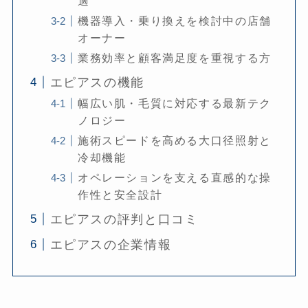
適
機器導入・乗り換えを検討中の店舗
オーナー
業務効率と顧客満足度を重視する方
エピアスの機能
幅広い肌・毛質に対応する最新テク
ノロジー
施術スピードを高める大口径照射と
冷却機能
オペレーションを支える直感的な操
作性と安全設計
エピアスの評判と口コミ
エピアスの企業情報