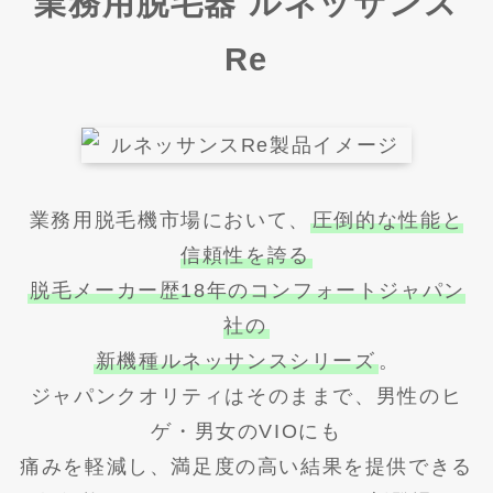
業務用脱毛器 ルネッサンス
Re
業務用脱毛機市場において、
圧倒的な性能と
信頼性を誇る
脱毛メーカー歴18年のコンフォートジャパン
社の
新機種ルネッサンスシリーズ
。
ジャパンクオリティはそのままで、男性のヒ
ゲ・男女のVIOにも
痛みを軽減し、満足度の高い結果を提供できる