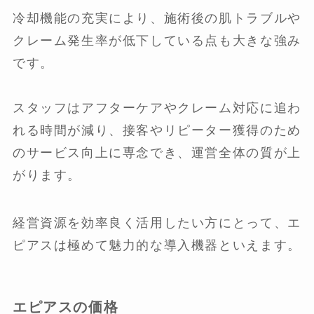
冷却機能の充実により、施術後の肌トラブルや
クレーム発生率が低下している点も大きな強み
です。
スタッフはアフターケアやクレーム対応に追わ
れる時間が減り、接客やリピーター獲得のため
のサービス向上に専念でき、運営全体の質が上
がります。
経営資源を効率良く活用したい方にとって、エ
ピアスは極めて魅力的な導入機器といえます。
エピアスの価格