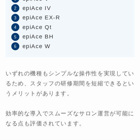
epiAce IV
epiAce EX-R
epiAce Qt
epiAce BH
epiAce W
いずれの機種もシンプルな操作性を実現してい
るため、スタッフの研修期間を短縮できるとい
うメリットがあります。
効率的な導入でスムーズなサロン運営が可能に
なる点も評価されています。