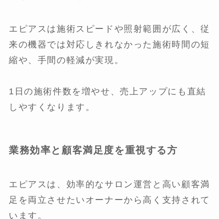
エピアスは施術スピードや照射範囲が広く、従
来の機器では対応しきれなかった施術時間の短
縮や、手間の軽減が実現。
1日の施術件数を増やせ、売上アップにも直結
しやすくなります。
業務効率と顧客満足度を重視する方
エピアスは、効率的なサロン運営と高い顧客満
足を両立させたいオーナーから高く支持されて
います。