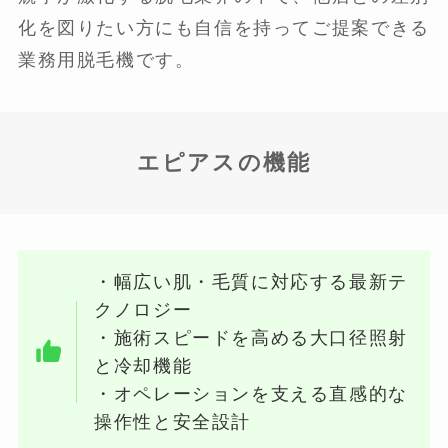
化を図りたい方にも自信を持ってご提案できる
業務用脱毛機です。
エピアスの機能
・幅広い肌・毛質に対応する最新テ
クノロジー
・施術スピードを高める大口径照射
と冷却機能
・オペレーションを支える直感的な
操作性と安全設計