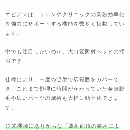
エピアスは、サロンやクリニックの業務効率化
を強力にサポートする機能を数多く搭載してい
ます。
中でも注目したいのが、大口径照射ヘッドの採
用です。
仕様により、一度の照射で広範囲をカバーで
き、これまで処理に時間がかかっていた全身脱
毛や広いパーツの施術も大幅に効率化できま
す。
従来機種にありがちな「照射面積の狭さによ