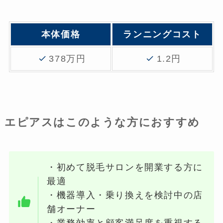
本体価格
ランニングコスト
378万円
1.2円
エピアスはこのような方におすすめ
・初めて脱毛サロンを開業する方に
最適
・機器導入・乗り換えを検討中の店
舗オーナー