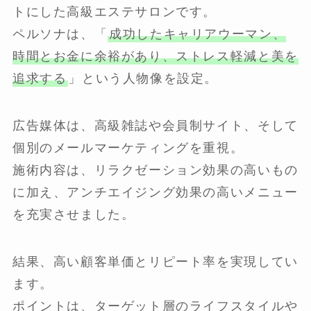
トにした高級エステサロンです。
ペルソナは、「
成功したキャリアウーマン、
時間とお金に余裕があり、ストレス軽減と美を
追求する
」という人物像を設定。
広告媒体は、高級雑誌や会員制サイト、そして
個別のメールマーケティングを重視。
施術内容は、リラクゼーション効果の高いもの
に加え、アンチエイジング効果の高いメニュー
を充実させました。
結果、高い顧客単価とリピート率を実現してい
ます。
ポイントは、ターゲット層のライフスタイルや