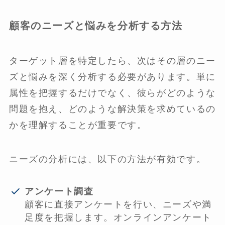
顧客のニーズと悩みを分析する方法
ターゲット層を特定したら、次はその層のニー
ズと悩みを深く分析する必要があります。単に
属性を把握するだけでなく、彼らがどのような
問題を抱え、どのような解決策を求めているの
かを理解することが重要です。
ニーズの分析には、以下の方法が有効です。
アンケート調査
顧客に直接アンケートを行い、ニーズや満
足度を把握します。オンラインアンケート