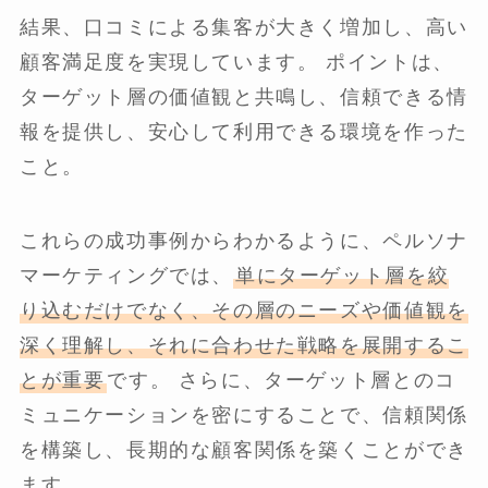
結果、口コミによる集客が大きく増加し、高い
顧客満足度を実現しています。 ポイントは、
ターゲット層の価値観と共鳴し、信頼できる情
報を提供し、安心して利用できる環境を作った
こと。
これらの成功事例からわかるように、ペルソナ
マーケティングでは、
単にターゲット層を絞
り込むだけでなく、その層のニーズや価値観を
深く理解し、それに合わせた戦略を展開するこ
とが重要
です。 さらに、ターゲット層とのコ
ミュニケーションを密にすることで、信頼関係
を構築し、長期的な顧客関係を築くことができ
ます。