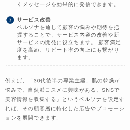
くメッセージを効果的に発信できます。
サービス改善
ペルソナを通して顧客の悩みや期待を把
握することで、サービス内容の改善や新
サービスの開発に役立ちます。 顧客満足
度を高め、リピート率の向上にも繋がり
ます。
例えば、「30代後半の専業主婦、肌の乾燥が
悩みで、自然派コスメに興味がある、SNSで
美容情報を収集する」というペルソナを設定す
れば、その顧客層に特化した広告やプロモーシ
ョンを展開できます。