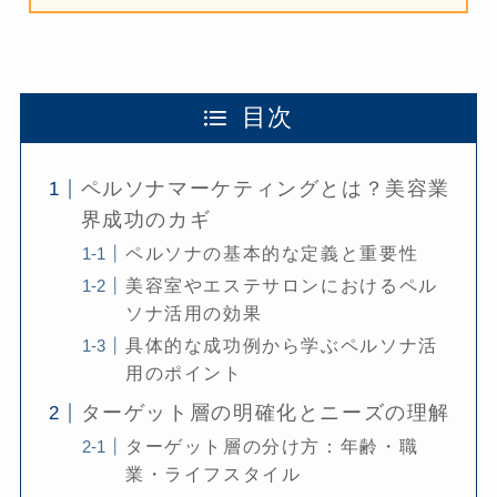
目次
ペルソナマーケティングとは？美容業
界成功のカギ
ペルソナの基本的な定義と重要性
美容室やエステサロンにおけるペル
ソナ活用の効果
具体的な成功例から学ぶペルソナ活
用のポイント
ターゲット層の明確化とニーズの理解
ターゲット層の分け方：年齢・職
業・ライフスタイル