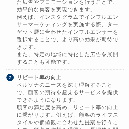
た広告やプロモーションを行うことで、
効果的な集客を実現できます。
例えば、インスタグラムでインフルエン
サーマーケティングを実施する際、ター
ゲット層に合わせたインフルエンサーを
選択することで、より高い効果が期待で
きます。
また、特定の地域に特化した広告を展開
することも可能です。
リピート率の向上
ペルソナのニーズを深く理解すること
で、顧客の期待を超えるサービスを提供
できるようになります。
顧客の満足度を高め、リピート率の向上
に繋がります。例えば、顧客のライフス
タイルや価値観に合わせた提案を行うこ