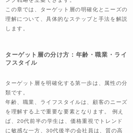
この章では、ターゲット層の明確化とニーズの
理解について、具体的なステップと手法を解説
します。
ターゲット層の分け方：年齢・職業・ライ
フスタイル
ターゲット層を明確化する第一歩は、属性の分
類です。
年齢、職業、ライフスタイルは、顧客のニーズ
を理解する上で重要な要素となります。 例え
ば、20代前半の学生は、価格重視でトレンド
に敏感な一方、30代後半の会社員は、質の高