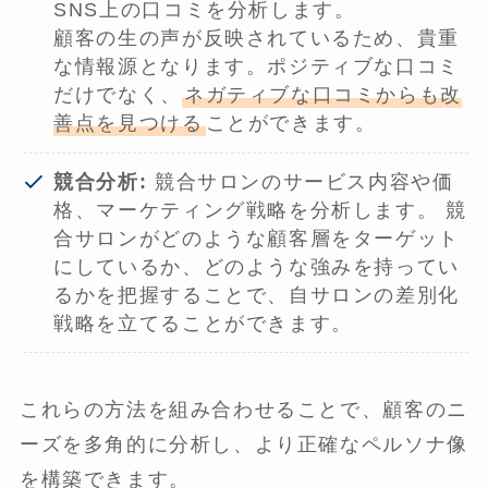
SNS上の口コミを分析します。
顧客の生の声が反映されているため、貴重
な情報源となります。ポジティブな口コミ
だけでなく、
ネガティブな口コミからも改
善点を見つける
ことができます。
競合分析:
競合サロンのサービス内容や価
格、マーケティング戦略を分析します。 競
合サロンがどのような顧客層をターゲット
にしているか、どのような強みを持ってい
るかを把握することで、自サロンの差別化
戦略を立てることができます。
これらの方法を組み合わせることで、顧客のニ
ーズを多角的に分析し、より正確なペルソナ像
を構築できます。