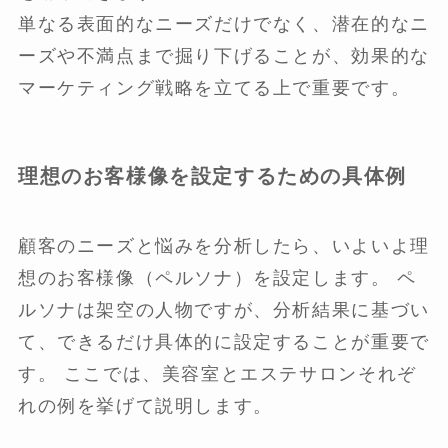
単なる表面的なニーズだけでなく、潜在的なニ
ーズや不満点まで掘り下げることが、効果的な
マーケティング戦略を立てる上で重要です。
理想のお客様像を設定するための具体例
顧客のニーズと悩みを分析したら、いよいよ理
想のお客様像（ペルソナ）を設定します。 ペ
ルソナは架空の人物ですが、分析結果に基づい
て、できるだけ具体的に設定することが重要で
す。 ここでは、美容室とエステサロンそれぞ
れの例を挙げて説明します。