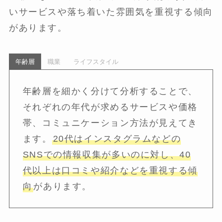
いサービスや落ち着いた雰囲気を重視する傾向
があります。
年齢層
職業
ライフスタイル
年齢層を細かく分けて分析することで、
それぞれの年代が求めるサービスや価格
帯、コミュニケーション方法が見えてき
ます。
20代はインスタグラムなどの
SNSでの情報収集が多いのに対し、40
代以上は口コミや紹介などを重視する傾
向
があります。