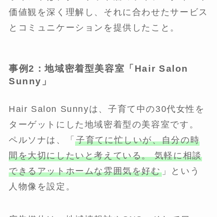
価値観を深く理解し、それに合わせたサービス
とコミュニケーションを提供したこと。
事例2：地域密着型美容室「Hair Salon
Sunny」
Hair Salon Sunnyは、子育て中の30代女性を
ターゲットにした地域密着型の美容室です。
ペルソナは、「
子育てに忙しいが、自分の時
間を大切にしたいと考えている。 気軽に相談
できるアットホームな雰囲気を好む
」という
人物像を設定。