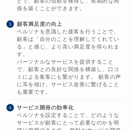
とで、顧客の信頼を獲得し、長期的な関
係を築くことができます。
顧客満足度の向上
ペルソナを意識した接客を行うことで、
顧客は「自分のことを理解してくれてい
る」と感じ、より高い満足度を得られま
す。
パーソナルなサービスを提供すること
で、顧客との良好な関係を構築し、口コ
ミによる集客にも繋がります。 顧客の声
に耳を傾け、サービス改善に繋げること
も重要です。
サービス開発の効率化
ペルソナを設定することで、どのような
サービスが顧客にとって必要なのかを明