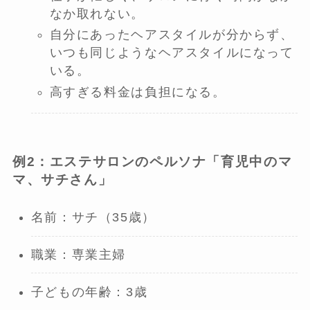
なか取れない。
自分にあったヘアスタイルが分からず、
いつも同じようなヘアスタイルになって
いる。
高すぎる料金は負担になる。
例2：エステサロンのペルソナ「育児中のマ
マ、サチさん」
名前：サチ（35歳）
職業：専業主婦
子どもの年齢：3歳