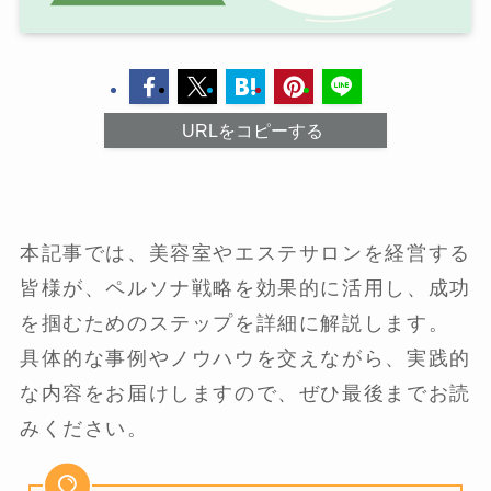
URLをコピーする
本記事では、美容室やエステサロンを経営する
皆様が、ペルソナ戦略を効果的に活用し、成功
を掴むためのステップを詳細に解説します。
具体的な事例やノウハウを交えながら、実践的
な内容をお届けしますので、ぜひ最後までお読
みください。