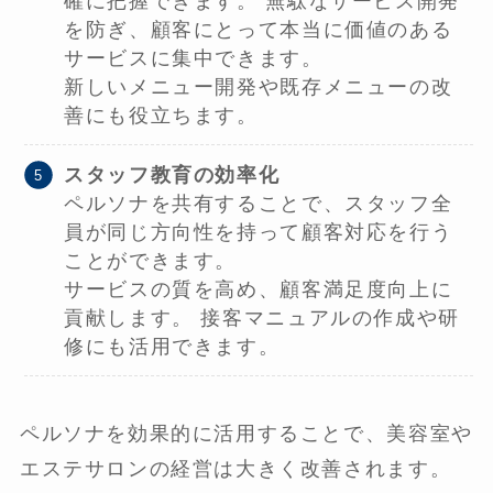
確に把握できます。 無駄なサービス開発
を防ぎ、顧客にとって本当に価値のある
サービスに集中できます。
新しいメニュー開発や既存メニューの改
善にも役立ちます。
スタッフ教育の効率化
ペルソナを共有することで、スタッフ全
員が同じ方向性を持って顧客対応を行う
ことができます。
サービスの質を高め、顧客満足度向上に
貢献します。 接客マニュアルの作成や研
修にも活用できます。
ペルソナを効果的に活用することで、美容室や
エステサロンの経営は大きく改善されます。