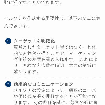
動に活かすことができます。
ペルソナを作成する重要性は、以下の３点に集
約できます。
ターゲットを明確化
漠然としたターゲット層ではなく、具体
的な人物像を描くことで、マーケティン
グ施策の精度を高められます。 これによ
り、無駄な広告費や時間、労力の削減に
繋がります。
効果的なコミュニケーション
ペルソナの設定によって、顧客のニーズ
や価値観を深く理解することが可能にな
ります。 その理解を基に、顧客の心に響