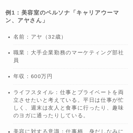
例1：美容室のペルソナ「キャリアウーマ
ン、アヤさん」
名前：アヤ（32歳）
職業：大手企業勤務のマーケティング部社
員
年収：600万円
ライフスタイル：仕事とプライベートを両
立させたいと考えている。平日は仕事が忙
しく、週末は友人と食事に行ったり、趣味
のヨガに通ったりしている。
美容に対する意識：仕事柄、身だしなみに