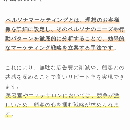
ペルソナマーケティングとは、理想のお客様
像を詳細に設定し、そのペルソナのニーズや行
動パターンを徹底的に分析することで、効果的
なマーケティング戦略を立案する手法です
。
これにより、無駄な広告費の削減や、顧客との
共感を深めることで高いリピート率を実現でき
ます。
美容室やエステサロンにおいては、競争が激
しいため、顧客の心を掴む戦略が求められま
す
。