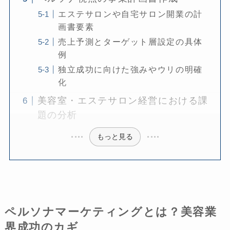
エステサロンや自宅サロン開業の計
画書要素
売上予測とターゲット層設定の具体
例
独立成功に向けた強みやウリの明確
化
美容室・エステサロン経営における課
題の分析
もっと見る
ペルソナマーケティングとは？美容業
界成功のカギ