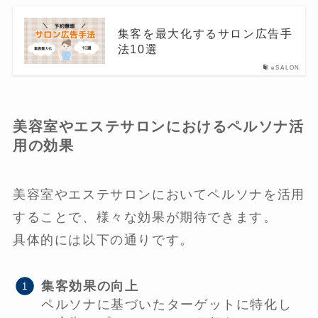
集客を最大化するサロン広告手
法10選
eSALON
美容室やエステサロンにおけるペルソナ活
用の効果
美容室やエステサロンにおいてペルソナを活用
することで、様々な効果が期待できます。
具体的には以下の通りです。
集客効果の向上
ペルソナに基づいたターゲットに特化し