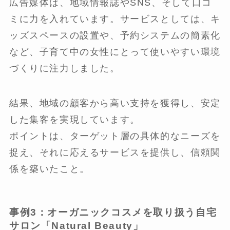
広告媒体は、地域情報誌やSNS、そして口コ
ミに力を入れています。サービスとしては、キ
ッズスペースの設置や、予約システムの簡素化
など、子育て中の女性にとって使いやすい環境
づくりに注力しました。
結果、地域の顧客から高い支持を獲得し、安定
した集客を実現しています。
ポイントは、ターゲット層の具体的なニーズを
捉え、それに応えるサービスを提供し、信頼関
係を築いたこと。
事例3：オーガニックコスメを取り扱う自宅
サロン「Natural Beauty」