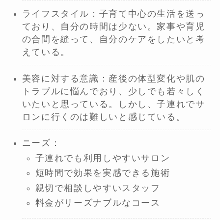
ライフスタイル：子育て中心の生活を送っ
ており、自分の時間は少ない。家事や育児
の合間を縫って、自分のケアをしたいと考
えている。
美容に対する意識：産後の体型変化や肌の
トラブルに悩んでおり、少しでも若々しく
いたいと思っている。しかし、子連れでサ
ロンに行くのは難しいと感じている。
ニーズ：
子連れでも利用しやすいサロン
短時間で効果を実感できる施術
親切で相談しやすいスタッフ
料金がリーズナブルなコース