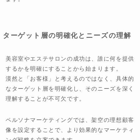
ターゲット層の明確化とニーズの理解
美容室やエステサロンの成功は、誰に何を提供
するかを明確にすることから始まります。
漠然と「お客様」と考えるのではなく、具体的
なターゲット層を明確化し、そのニーズを深く
理解することが不可欠です。
ペルソナマーケティングでは、架空の理想顧客
像を設定することで、より効果的なマーケティ
ング戦略を立案できます。