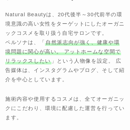
Natural Beautyは、20代後半～30代前半の環
境意識の高い女性をターゲットにしたオーガニ
ックコスメを取り扱う自宅サロンです。
ペルソナは、「
自然派志向が強く、健康や環
境問題に関心が高い。 アットホームな空間で
リラックスしたい
」という人物像を設定。 広
告媒体は、インスタグラムやブログ、そして紹
介を中心としています。
施術内容や使用するコスメは、全てオーガニッ
クにこだわり、環境に配慮した運営を行ってい
ます。