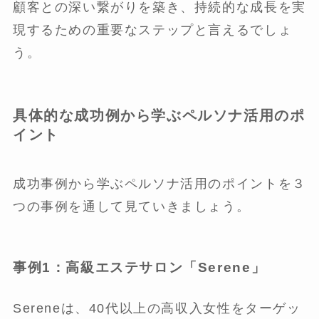
顧客との深い繋がりを築き、持続的な成長を実
現するための重要なステップと言えるでしょ
う。
具体的な成功例から学ぶペルソナ活用のポ
イント
成功事例から学ぶペルソナ活用のポイントを３
つの事例を通して見ていきましょう。
事例1：高級エステサロン「Serene」
Sereneは、40代以上の高収入女性をターゲッ