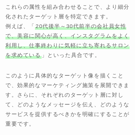
これらの属性を組み合わせることで、より細分
化されたターゲット層を特定できます。
例えば、「
20代後半～30代前半の会社員女性
で、美容に関心が高く、インスタグラムをよく
利用し、仕事終わりに気軽に立ち寄れるサロン
を求めている
」といった具合です。
このように具体的なターゲット像を描くこと
で、効果的なマーケティング施策を展開できま
す。さらに、それぞれのターゲット層に対し
て、どのようなメッセージを伝え、どのような
サービスを提供するべきかを明確にすることが
重要です。