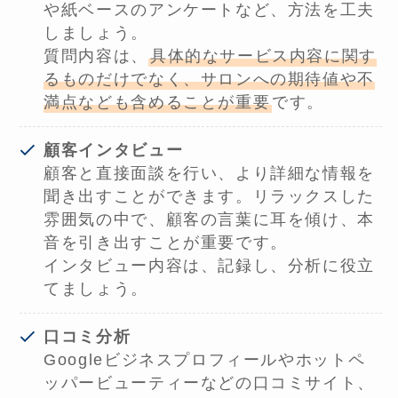
や紙ベースのアンケートなど、方法を工夫
しましょう。
質問内容は、
具体的なサービス内容に関す
るものだけでなく、サロンへの期待値や不
満点なども含めることが重要
です。
顧客インタビュー
顧客と直接面談を行い、より詳細な情報を
聞き出すことができます。リラックスした
雰囲気の中で、顧客の言葉に耳を傾け、本
音を引き出すことが重要です。
インタビュー内容は、記録し、分析に役立
てましょう。
口コミ分析
Googleビジネスプロフィールやホットペ
ッパービューティーなどの口コミサイト、