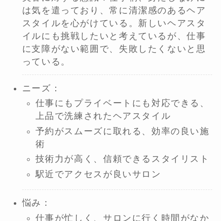
は気を遣っており、常に清潔感のあるヘア
スタイルを心がけている。新しいヘアスタ
イルにも挑戦したいと考えているが、仕事
に支障がない範囲で、失敗したくないと思
っている。
ニーズ：
仕事にもプライベートにも対応できる、
上品で洗練されたヘアスタイル
予約がスムーズに取れる、効率の良い施
術
技術力が高く、信頼できるスタイリスト
駅近でアクセスが良いサロン
悩み：
仕事が忙しく、サロンに行く時間がなか