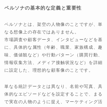
ペルソナの基本的な定義と重要性
ペルソナとは、架空の人物像のことですが、単
なる想像上の存在ではありません。
市場調査や顧客データ、インタビューなどを基
に、具体的な属性（年齢、職業、家族構成、趣
味、価値観など）や行動パターン（購買行動、
情報収集方法、メディア接触状況など）を詳細
に設定した、理想的な顧客像のことです。
単なる統計データとは異なり、名前や写真、具
体的なエピソードなどを設定することで、まる
で実在の人物のように捉え、マーケティング活