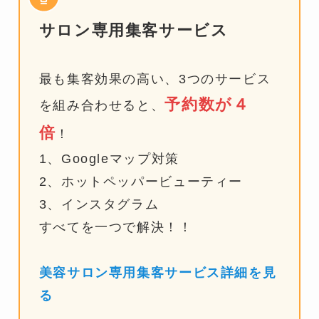
サロン専用集客サービス
最も集客効果の高い、3つのサービス
予約数が４
を組み合わせると、
倍
！
1、Googleマップ対策
2、ホットペッパービューティー
3、インスタグラム
すべてを一つで解決！！
美容サロン専用集客サービス詳細を見
る