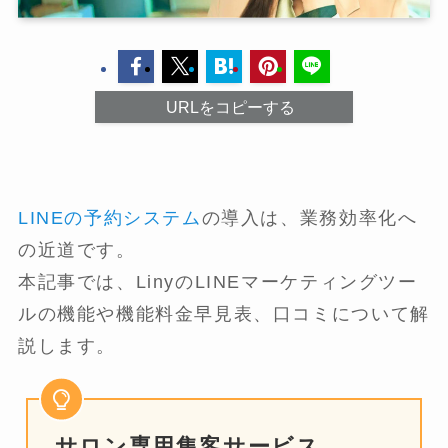
URLをコピーする
LINEの予約システム
の導入は、業務効率化へ
の近道です。
本記事では、LinyのLINEマーケティングツー
ルの機能や機能料金早見表、口コミについて解
説します。
サロン専用集客サービス