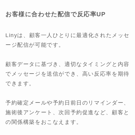
お客様に合わせた配信で反応率UP
Linyは、顧客一人ひとりに最適化されたメッセ
ージ配信が可能です。
顧客データに基づき、適切なタイミングと内容
でメッセージを送信ができ、高い反応率を期待
できます。
予約確定メールや予約日前日のリマインダー、
施術後アンケート、次回予約促進など、顧客と
の関係構築をおこなえます。