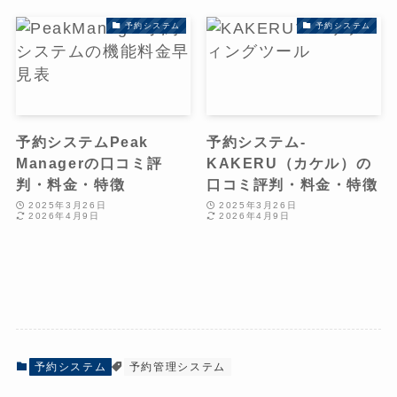
予約システム
予約システム
予約システムPeak
予約システム-
Managerの口コミ評
KAKERU（カケル）の
判・料金・特徴
口コミ評判・料金・特徴
2025年3月26日
2025年3月26日
2026年4月9日
2026年4月9日
予約システム
予約管理システム