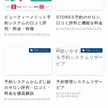
ビューティーメリット予
STORES予約のサロン
約システムの口コミ評
口コミ評判と機能を料金
判・料金・特徴
2025年3月6日
2026年4月9日
2025年3月6日
2026年4月9日
予約システム
予約システム
予約システムかんざし結
予約管理システムリザー
のサロン評判・口コミ・
ビア
料金を徹底解説
2025年3月26日
2026年4月9日
2025年3月6日
2026年4月9日