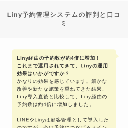
Liny予約管理システムの評判と口コ
ミ
Liny経由の予約数が約4倍に増加！
これまで運用されてきて、Linyの運用
効果はいかがですか？
かなりの効果を感じています。細かな
改善や新たな施策を重ねてきた結果、
Liny導入直後と比較して、Liny経由の
予約数は約4倍に増加しました。
LINEやLinyは顧客管理として導入した
のですが、今は予約につなげるメイン