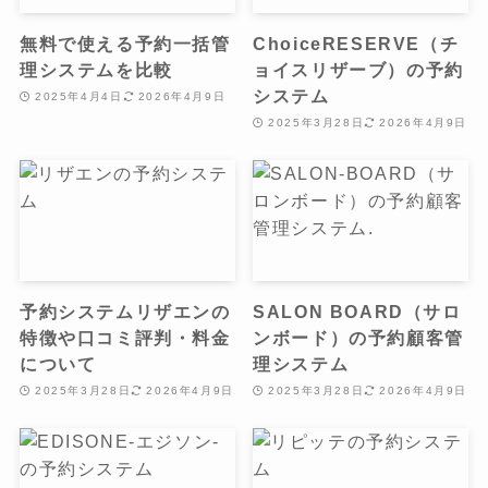
無料で使える予約一括管
ChoiceRESERVE（チ
理システムを比較
ョイスリザーブ）の予約
システム
2025年4月4日
2026年4月9日
2025年3月28日
2026年4月9日
予約システムリザエンの
SALON BOARD（サロ
特徴や口コミ評判・料金
ンボード）の予約顧客管
について
理システム
2025年3月28日
2026年4月9日
2025年3月28日
2026年4月9日