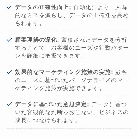
データの正確性向上:
自動化により、人為
的なミスを減らし、データの正確性を高め
られます。
顧客理解の深化:
蓄積されたデータを分析
することで、お客様のニーズや行動パター
ンを詳細に把握できます。
効果的なマーケティング施策の実施:
顧客
のニーズに基づいたパーソナライズのマー
ケティング施策が実施できます。
データに基づいた意思決定:
データに基づ
いた客観的な判断をおこない、ビジネスの
成長につなげられます。