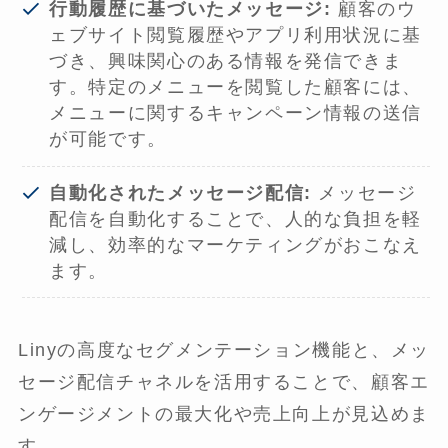
行動履歴に基づいたメッセージ:
顧客のウ
ェブサイト閲覧履歴やアプリ利用状況に基
づき、興味関心のある情報を発信できま
す。特定のメニューを閲覧した顧客には、
メニューに関するキャンペーン情報の送信
が可能です。
自動化されたメッセージ配信:
メッセージ
配信を自動化することで、人的な負担を軽
減し、効率的なマーケティングがおこなえ
ます。
Linyの高度なセグメンテーション機能と、メッ
セージ配信チャネルを活用することで、顧客エ
ンゲージメントの最大化や売上向上が見込めま
す。