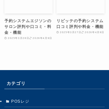
予約システムエジソンの
リピッテの予約システム
サロン評判や口コミ・料
口コミ評判や料金・機能
金・機能
2025年3月27日
2026年4月9日
2025年3月28日
2026年4月9日
カテゴリ
POSレジ