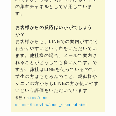
の集客チャネルとして活用していま
す。
お客様からの反応はいかがでしょう
か？
お客様からも、LINEでの案内がすごく
わかりやすいという声をいただいてい
ます。他社様の場合、メールで案内さ
れることがどうしても多いんです。で
すが、弊社はLINEを使っているので、
学生の方はもちろんのこと、親御様や
シニアの方からもLINEの方が使いやす
いという評価をいただいています
参照：
https://line-
sm.com/interview/case_reabroad.html