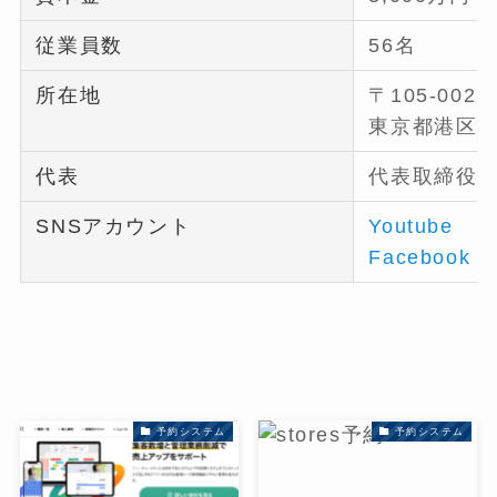
従業員数
56名
所在地
〒105-0022
東京都港区海岸
代表
代表取締役 
SNSアカウント
Youtube
Facebook
予約システム
予約システム