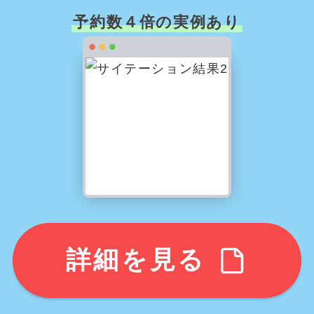
予約数４倍の実例あり
詳細を見る