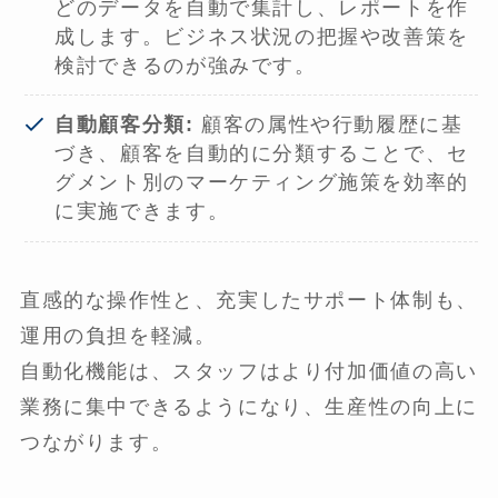
どのデータを自動で集計し、レポートを作
成します。ビジネス状況の把握や改善策を
検討できるのが強みです。
自動顧客分類:
顧客の属性や行動履歴に基
づき、顧客を自動的に分類することで、セ
グメント別のマーケティング施策を効率的
に実施できます。
直感的な操作性と、充実したサポート体制も、
運用の負担を軽減。
自動化機能は、スタッフはより付加価値の高い
業務に集中できるようになり、生産性の向上に
つながります。