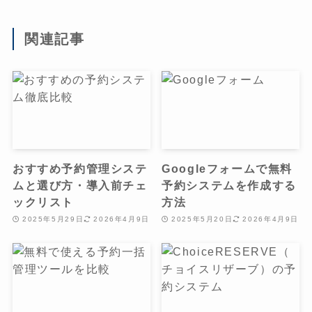
関連記事
おすすめ予約管理システ
Googleフォームで無料
ムと選び方・導入前チェ
予約システムを作成する
ックリスト
方法
2025年5月29日
2026年4月9日
2025年5月20日
2026年4月9日