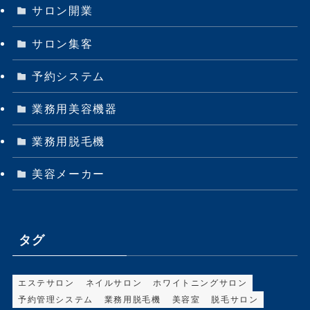
サロン開業
サロン集客
予約システム
業務用美容機器
業務用脱毛機
美容メーカー
タグ
エステサロン
ネイルサロン
ホワイトニングサロン
予約管理システム
業務用脱毛機
美容室
脱毛サロン