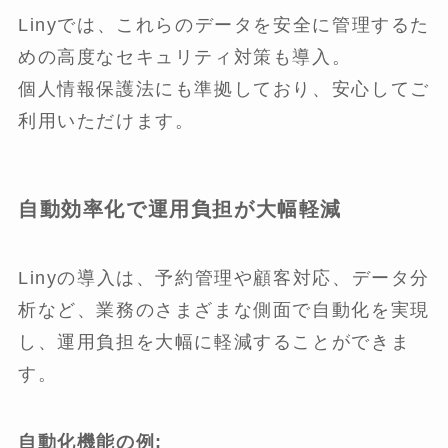
Linyでは、これらのデータを安全に管理するた
めの高度なセキュリティ対策も導入。
個人情報保護法にも準拠しており、安心してご
利用いただけます。
自動効率化で運用負担が大幅軽減
Linyの導入は、予約管理や顧客対応、データ分
析など、業務のさまざまな側面で自動化を実現
し、運用負担を大幅に軽減することができま
す。
自動化機能の例: