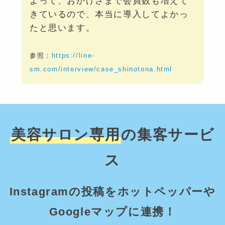
よって、おかげさまで会員数も増えて
きているので、本当に導入してよかっ
たと思います。
参照：
https://line-
sm.com/interview/case_shinotona.html
美容サロン専用
の集客サービ
ス
Instagramの投稿をホットペッパーや
Googleマップに連携！