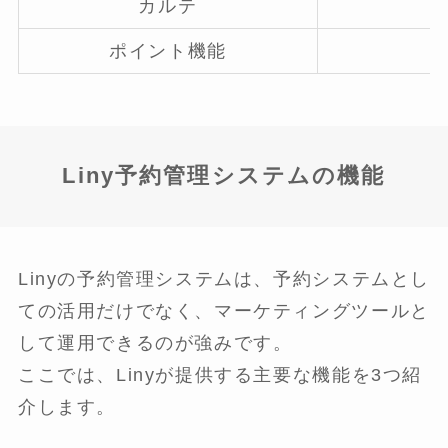
カルテ
ポイント機能
Liny予約管理システムの機能
Linyの予約管理システムは、予約システムとし
ての活用だけでなく、マーケティングツールと
して運用できるのが強みです。
ここでは、Linyが提供する主要な機能を3つ紹
介します。