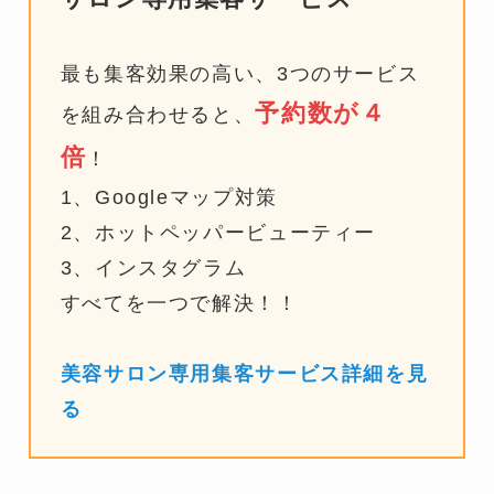
最も集客効果の高い、3つのサービス
予約数が４
を組み合わせると、
倍
！
1、Googleマップ対策
2、ホットペッパービューティー
3、インスタグラム
すべてを一つで解決！！
美容サロン専用集客サービス詳細を見
る