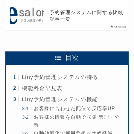
予約管理システムに関する比較
記事一覧
eSALON
目次
Liny予約管理システムの特徴
機能料金早見表
Liny予約管理システムの機能
お客様に合わせた配信で反応率UP
お客様の情報を自動で収集 管理・分
析
自動効率化で運用負担が大幅軽減