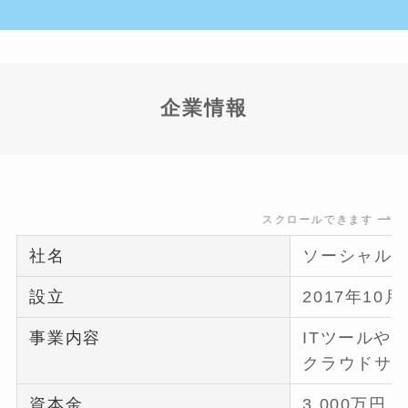
企業情報
スクロールできます
社名
ソーシャル
設立
2017年10月
事業内容
ITツールや
クラウドサ
資本金
3,000万円