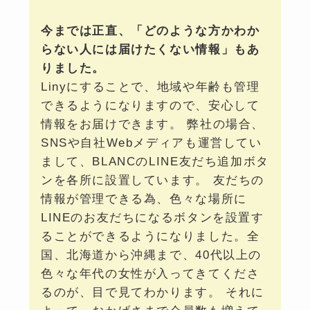
今までは正直、「どのような方かわか
らない人には届けたくない情報」もあ
りました。
Linyにすることで、地域や年齢も管理
できるようになりますので、安心して
情報をお届けできます。 弊社の場合、
SNSや自社Webメディアも運営してい
まして、BLANCのLINE友だち追加ボタ
ンを各所に設置しています。 友だちの
情報が管理できる為、色々な場所に
LINEのお友だちになるボタンを設置す
ることができるようになりました。全
国、北海道から沖縄まで、40代以上の
色々な年代の女性が入ってきてくださ
るのが、目で見てわかります。 それに