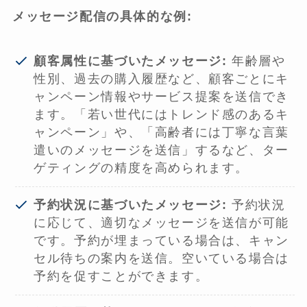
メッセージ配信の具体的な例:
顧客属性に基づいたメッセージ:
年齢層や
性別、過去の購入履歴など、顧客ごとにキ
ャンペーン情報やサービス提案を送信でき
ます。「若い世代にはトレンド感のあるキ
ャンペーン」や、「高齢者には丁寧な言葉
遣いのメッセージを送信」するなど、ター
ゲティングの精度を高められます。
予約状況に基づいたメッセージ:
予約状況
に応じて、適切なメッセージを送信が可能
です。予約が埋まっている場合は、キャン
セル待ちの案内を送信。空いている場合は
予約を促すことができます。