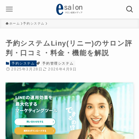
ホーム
予約システム
予約システムLiny(リニー)のサロン評
判・口コミ・料金・機能を解説
予約システム
予約管理システム
2025年3月28日
2026年4月9日