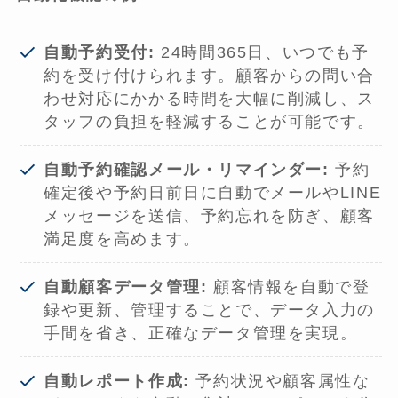
自動予約受付:
24時間365日、いつでも予
約を受け付けられます。顧客からの問い合
わせ対応にかかる時間を大幅に削減し、ス
タッフの負担を軽減することが可能です。
自動予約確認メール・リマインダー:
予約
確定後や予約日前日に自動でメールやLINE
メッセージを送信、予約忘れを防ぎ、顧客
満足度を高めます。
自動顧客データ管理:
顧客情報を自動で登
録や更新、管理することで、データ入力の
手間を省き、正確なデータ管理を実現。
自動レポート作成:
予約状況や顧客属性な