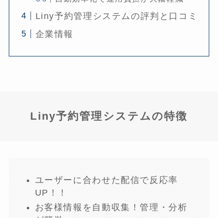
Liny予約管理システムの評判と口コミ
企業情報
Liny予約管理システムの特徴
ユーザーに合わせた配信で反応率
UP！！
お客様情報を自動収集！管理・分析