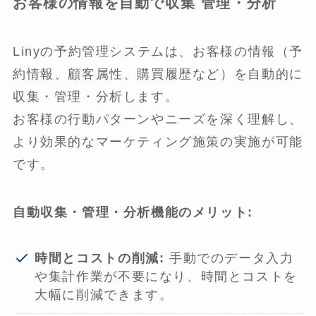
お客様の情報を自動で収集 管理・分析
Linyの予約管理システムは、お客様の情報（予
約情報、顧客属性、購買履歴など）を自動的に
収集・管理・分析します。
お客様の行動パターンやニーズを深く理解し、
より効果的なマーケティング施策の実施が可能
です。
自動収集・管理・分析機能のメリット:
時間とコストの削減:
手動でのデータ入力
や集計作業が不要になり、時間とコストを
大幅に削減できます。